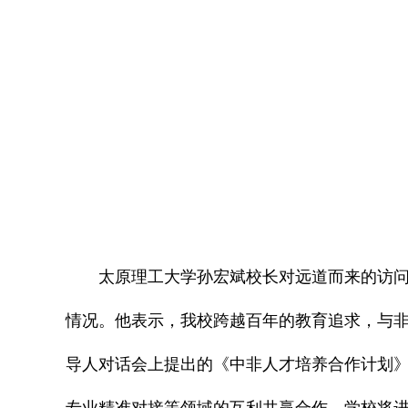
太原理工大学孙宏斌校长对远道而来的访
情况。他表示，我校跨越百年的教育追求，与
导人对话会上提出的《中非人才培养合作计划