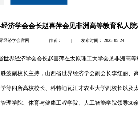
界经济学会会长赵喜萍会见非洲高等教育私人院
界经济学会官网
|
作者：
|
发布时间： 2025-05-24
|
西省世界经济学会会长赵喜萍在太原理工大学会见非洲高
桑胜波副校长主持，山西省世界经济学会副会长李红丽、
大学等四所高校校长、科特迪瓦汇才农业大学副校长以及
管理学院、体育与健康工程学院、人工智能学院领导30