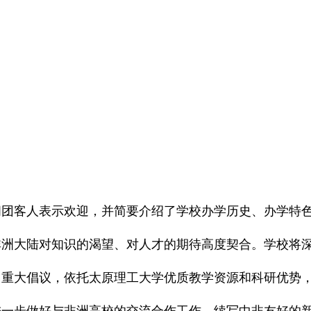
问团客人表示欢迎，并简要介绍了学校办学历史、办学特
非洲大陆对知识的渴望、对人才的期待高度契合。学校将
》重大倡议，依托太原理工大学优质教学资源和科研优势