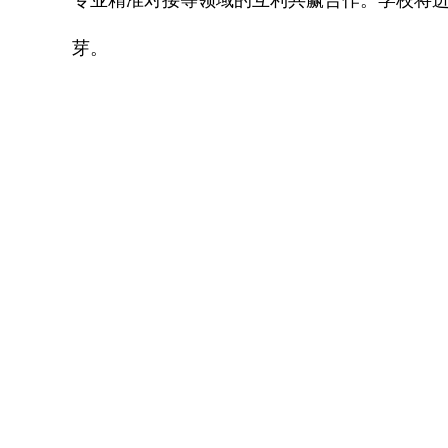
专业精准对接等领域的互利共赢合作。学校将
芽。