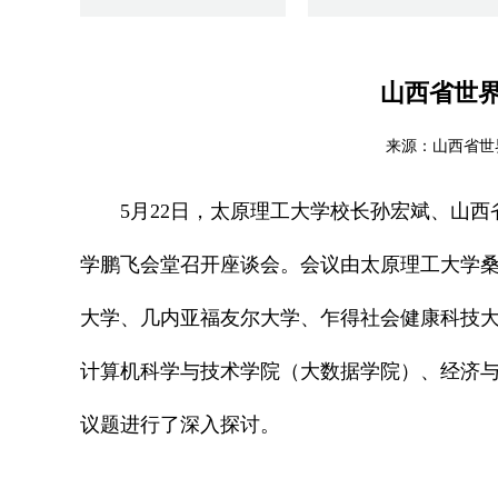
山西省世
来源：山西省世
5月22日，太原理工大学校长孙宏斌、山
学鹏飞会堂召开座谈会。会议由太原理工大学
大学、几内亚福友尔大学、乍得社会健康科技
计算机科学与技术学院（大数据学院）、经济与
议题进行了深入探讨。