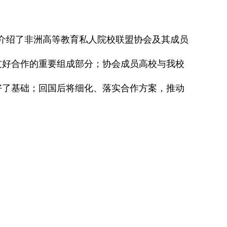
介绍了非洲高等教育私人院校联盟协会及其成员
友好合作的重要组成部分；协会成员高校与我校
好了基础；回国后将细化、落实合作方案，推动