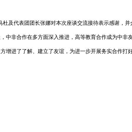
马杜及代表团团长张娜对本次座谈交流接待表示感谢，并
长，中非合作在多方面深入推进，高等教育合作成为中非
双方增进了了解、建立了友谊，为进一步开展务实合作打