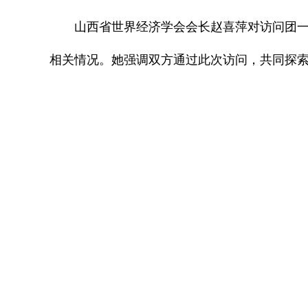
山西省世界经济学会会长赵喜萍对访问团
相关情况。她强调双方通过此次访问，共同探