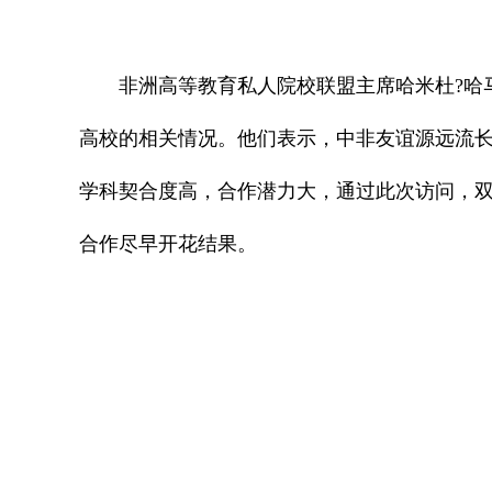
非洲高等教育私人院校联盟主席哈米杜?哈
高校的相关情况。他们表示，中非友谊源远流
学科契合度高，合作潜力大，通过此次访问，
合作尽早开花结果。