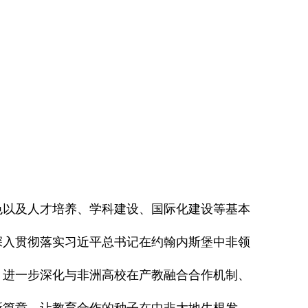
色以及人才培养、学科建设、国际化建设等基本
深入贯彻落实习近平总书记在约翰内斯堡中非领
，进一步深化与非洲高校在产教融合合作机制、