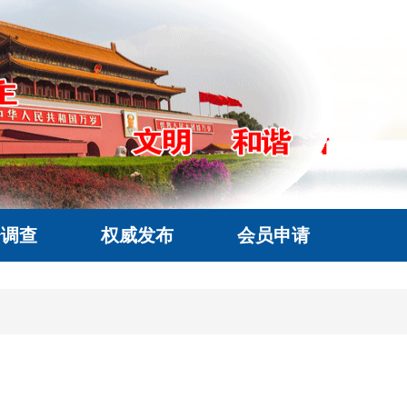
会调查
权威发布
会员申请