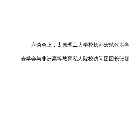
座谈会上，太原理工大学校长孙宏斌代表
表学会与非洲高等教育私人院校访问团团长张