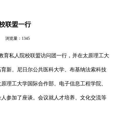
校联盟一行
浏览量：1345
等教育私人院校联盟访问团一行，并在太原理工大
高育新、尼日尔公共医科大学、布基纳法索科技
太原理工大学国际合作部、电子信息工程学院、
余人参加了座谈。会议就人才培养、文化交流等