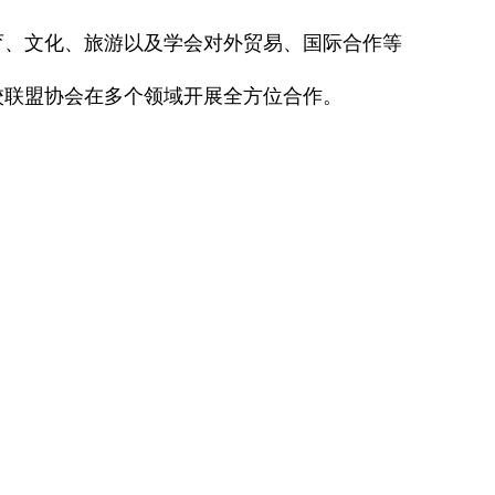
育、文化、旅游以及学会对外贸易、国际合作等
校联盟协会在多个领域开展全方位合作。