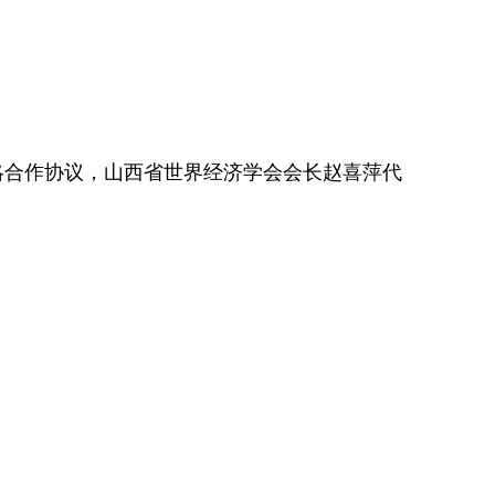
略合作协议，山西省世界经济学会会长赵喜萍代