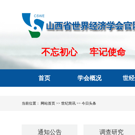
不忘初心
牢记使命
首页
学会概况
世经
当前位置：
网站首页 >>
世纪简讯 >>
今日头条
通知公告
调查研究