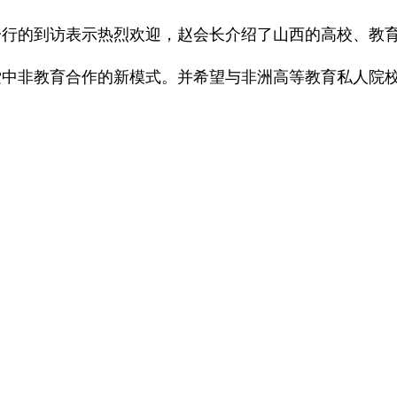
一行的到访表示热烈欢迎，赵会长介绍了山西的高校、教
索中非教育合作的新模式。并希望与非洲高等教育私人院