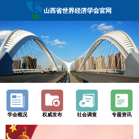
学会概况
权威发布
社会调查
专题资讯