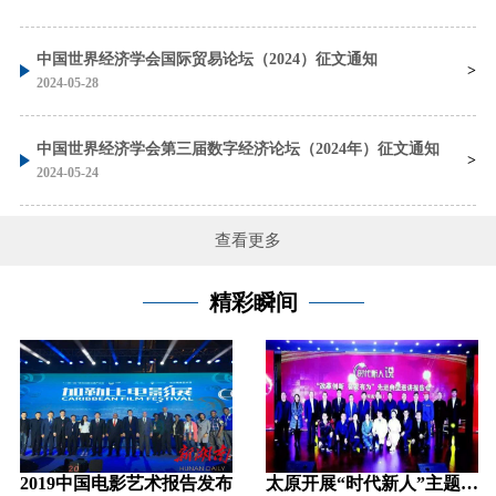
中国世界经济学会国际贸易论坛（2024）征文通知
2024-05-28
中国世界经济学会第三届数字经济论坛（2024年）征文通知
2024-05-24
查看更多
精彩瞬间
2019中国电影艺术报告发布
太原开展“时代新人”主题活动汇聚奋斗力量