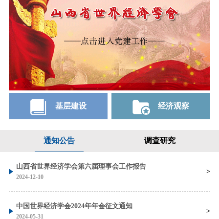
基层建设
经济观察
通知公告
调查研究
山西省世界经济学会第六届理事会工作报告
2024-12-10
中国世界经济学会2024年年会征文通知
2024-05-31