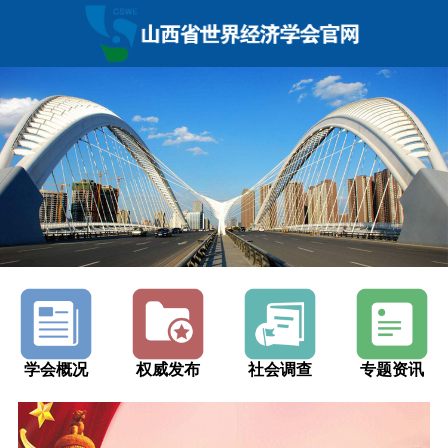
学会概况
权威发布
社会调查
专题资讯