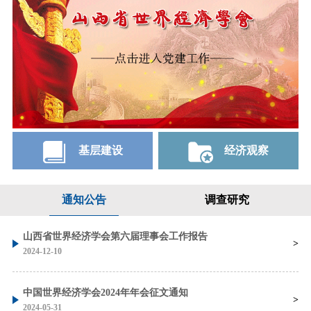
基层建设
经济观察
通知公告
调查研究
山西省世界经济学会第六届理事会工作报告
2024-12-10
中国世界经济学会2024年年会征文通知
2024-05-31