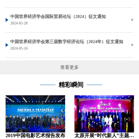
中国世界经济学会国际贸易论坛（2024）征文通知
2024-05-28
中国世界经济学会第三届数字经济论坛（2024年）征文通知
2024-05-24
查看更多
精彩瞬间
2019中国电影艺术报告发布
太原开展“时代新人”主题活动汇聚奋斗力量